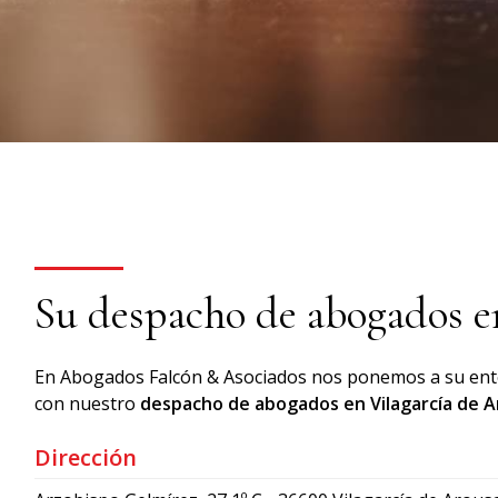
Su despacho de abogados en
En Abogados Falcón & Asociados nos ponemos a su enter
con nuestro
despacho de abogados en Vilagarcía de 
Dirección