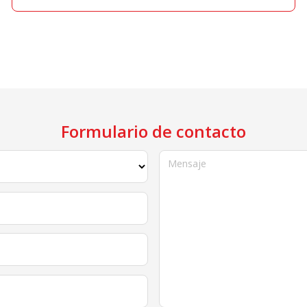
Formulario de contacto
Mensaje