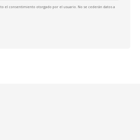
ento el consentimiento otorgado por el usuario. No se cederán datos a